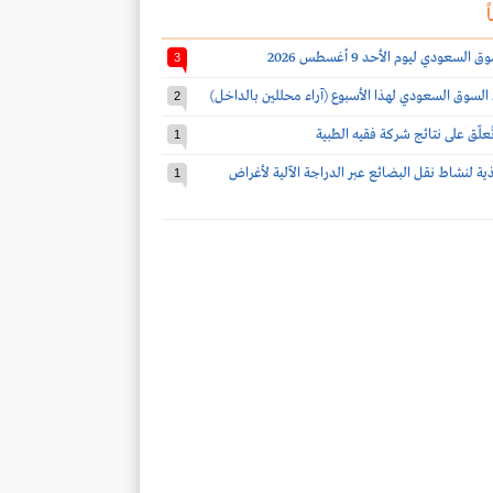
ً
سعودي ليوم الأحد 9 أغسطس 2026
3
 السوق السعودي لهذا الأسبوع (آراء محللين بالداخل)
2
 تُعلّق على نتائج شركة فقيه الطبية
1
يذية لنشاط نقل البضائع عبر الدراجة الآلية لأغراض
1