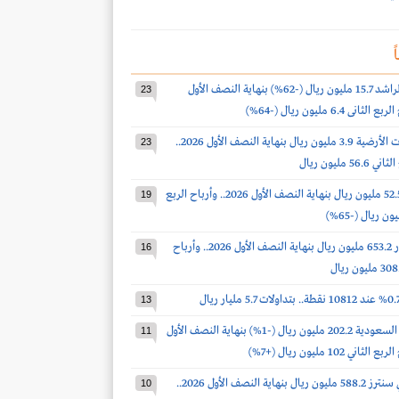
ً
أرباح صالح الراشد 15.7 مليون ريال (-62%) بنهاية النصف الأول
23
أرباح الخدمات الأرضية 3.9 مليون ريال بنهاية النصف الأول 2026..
23
 مليون ريال
أرباح الدواء 52.5 مليون ريال بنهاية النصف الأول 2026.. وأرباح الربع
19
أرباح أكوا باور 653.2 مليون ريال بنهاية النصف الأول 2026.. وأرباح
16
13
أرباح أسمنت السعودية 202.2 مليون ريال (-1%) بنهاية النصف الأول
11
أرباح سينومي سنترز 588.2 مليون ريال بنهاية النصف الأول 2026..
10