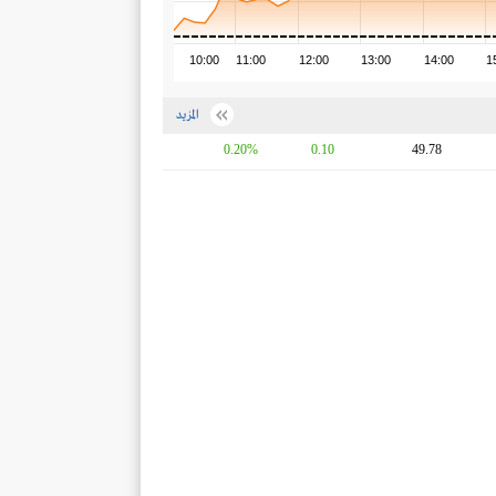
10:00
11:00
12:00
13:00
14:00
1
المزيد
0.20%
0.10
49.78