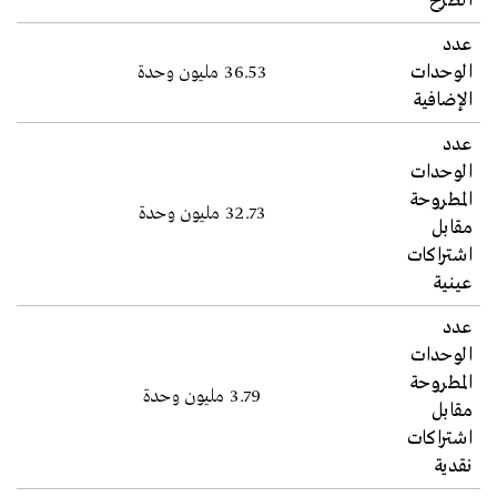
الطرح
عدد
الوحدات
36.53 مليون وحدة
الإضافية
عدد
الوحدات
المطروحة
32.73 مليون وحدة
مقابل
اشتراكات
عينية
عدد
الوحدات
المطروحة
3.79 مليون وحدة
مقابل
اشتراكات
نقدية