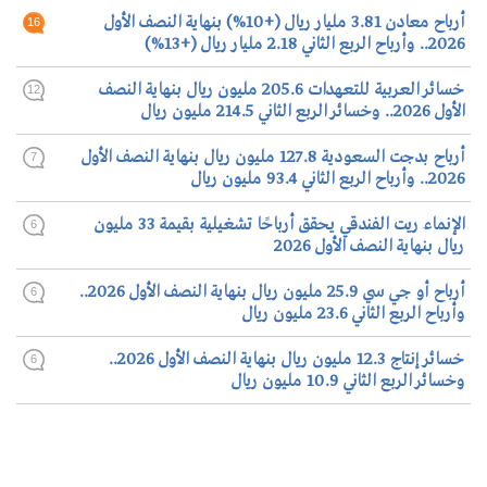
أرباح معادن 3.81 مليار ريال (+10%) بنهاية النصف الأول
16
2026.. وأرباح الربع الثاني 2.18 مليار ريال (+13%)
خسائر العربية للتعهدات 205.6 مليون ريال بنهاية النصف
12
الأول 2026.. وخسائر الربع الثاني 214.5 مليون ريال
أرباح بدجت السعودية 127.8 مليون ريال بنهاية النصف الأول
7
2026.. وأرباح الربع الثاني 93.4 مليون ريال
الإنماء ريت الفندقي يحقق أرباحًا تشغيلية بقيمة 33 مليون
6
ريال بنهاية النصف الأول 2026
أرباح أو جي سي 25.9 مليون ريال بنهاية النصف الأول 2026..
6
وأرباح الربع الثاني 23.6 مليون ريال
خسائر إنتاج 12.3 مليون ريال بنهاية النصف الأول 2026..
6
وخسائر الربع الثاني 10.9 مليون ريال