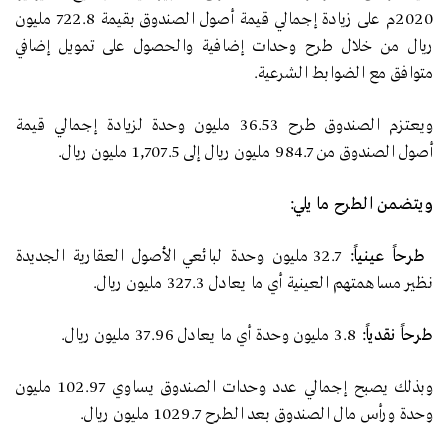
2020م على زيادة إجمالي قيمة أصول الصندوق بقيمة 722.8 مليون
ريال من خلال طرح وحدات إضافية والحصول على تمويل إضافي
متوافق مع الضوابط الشرعية.
ويعتزم الصندوق طرح 36.53 مليون وحدة لزيادة إجمالي قيمة
أصول الصندوق من 984.7 مليون ريال إلى 1,707.5 مليون ريال.
ويتضمن الطرح ما يلي:
طرحاً عينياً:
32.7 مليون وحدة لبائعي الأصول العقارية الجديدة
نظير مساهمتهم العينية أي ما يعادل 327.3 مليون ريال.
طرحاً نقدياً:
3.8 مليون وحدة أي ما يعادل 37.96 مليون ريال.
وبذلك يصبح إجمالي عدد وحدات الصندوق يساوي 102.97 مليون
وحدة ورأس مال الصندوق بعد الطرح 1029.7 مليون ريال.