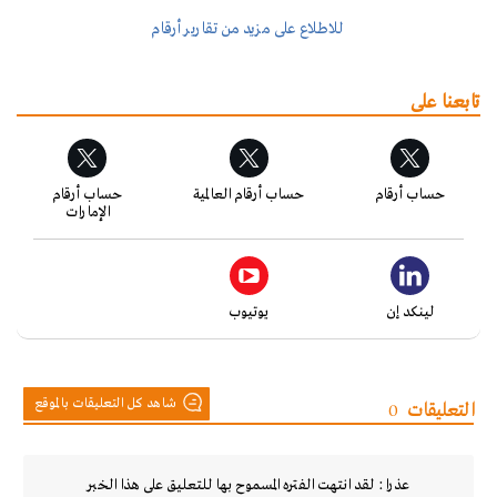
للاطلاع على مزيد من تقارير أرقام
تابعنا على
حساب أرقام
حساب أرقام العالمية
حساب أرقام
الإمارات
لينكد إن
يوتيوب
شاهد كل التعليقات بالموقع
التعليقات
0
عذرا : لقد انتهت الفتره المسموح بها للتعليق على هذا الخبر