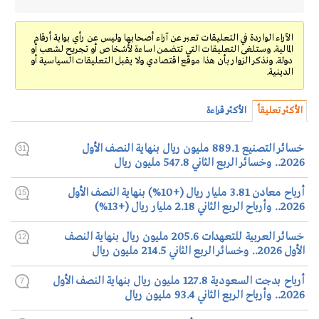
الآراء الواردة في التعليقات تعبر عن آراء أصحابها وليس عن رأي بوابة أرقام
المالية. وستلغى التعليقات التي تتضمن اساءة لأشخاص أو تجريح لشعب أو
دولة. ونذكر الزوار بأن هذا موقع اقتصادي ولا يقبل التعليقات السياسية أو
الدينية.
الأكثر تعليقاً
الأكثر قراءة
خسائر التصنيع 889.1 مليون ريال بنهاية النصف الأول
31
2026.. وخسائر الربع الثاني 547.8 مليون ريال
أرباح معادن 3.81 مليار ريال (+10%) بنهاية النصف الأول
15
2026.. وأرباح الربع الثاني 2.18 مليار ريال (+13%)
خسائر العربية للتعهدات 205.6 مليون ريال بنهاية النصف
12
الأول 2026.. وخسائر الربع الثاني 214.5 مليون ريال
أرباح بدجت السعودية 127.8 مليون ريال بنهاية النصف الأول
7
2026.. وأرباح الربع الثاني 93.4 مليون ريال