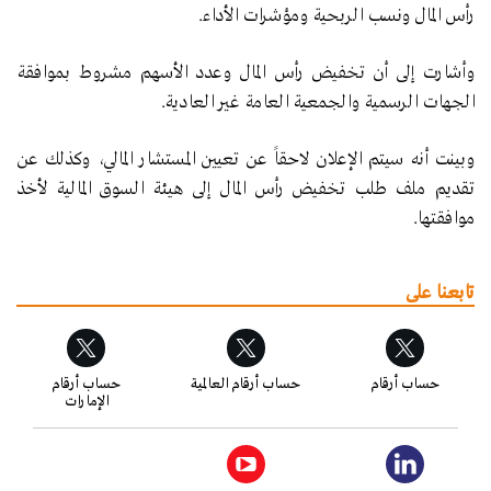
رأس المال ونسب الربحية ومؤشرات الأداء.
وأشارت إلى أن تخفيض رأس المال وعدد الأسهم مشروط بموافقة
الجهات الرسمية والجمعية العامة غير العادية.
وبينت أنه سيتم الإعلان لاحقاً عن تعيين المستشار المالي، وكذلك عن
تقديم ملف طلب تخفيض رأس المال إلى هيئة السوق المالية لأخذ
موافقتها.
تابعنا على
حساب أرقام
حساب أرقام العالمية
حساب أرقام
الإمارات