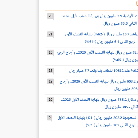
ً
أرباح الخدمات الأرضية 3.9 مليون ريال بنهاية النصف الأول 2026..
23
 مليون ريال
أرباح صالح الراشد 15.7 مليون ريال (-62%) بنهاية النصف الأول
21
أرباح الدواء 52.5 مليون ريال بنهاية النصف الأول 2026.. وأرباح الربع
15
13
أرباح أكوا باور 653.2 مليون ريال بنهاية النصف الأول 2026.. وأرباح
12
أرباح سينومي سنترز 588.2 مليون ريال بنهاية النصف الأول 2026..
10
مليون ريال
أرباح أسمنت السعودية 202.2 مليون ريال (-1%) بنهاية النصف الأول
9