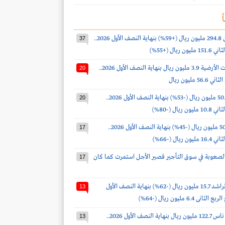
ً
أرباح البابطين 294.8 مليون ريال (+59%) بنهاية النصف الأول 2026..
37
 ريال (+55%)
أرباح الخدمات الأرضية 3.9 مليون ريال بنهاية النصف الأول 2026..
20
 مليون ريال
أرباح لومي 50.9 مليون ريال (-53%) بنهاية النصف الأول 2026..
20
 ريال (-80%)
أرباح ذيب 50.9 مليون ريال (-45%) بنهاية النصف الأول 2026..
17
 ريال (-66%)
لصعوبة في سوق التأجير قصير الأجل استمرت كما كان
17
أرباح صالح الراشد 15.7 مليون ريال (-62%) بنهاية النصف الأول
13
خسائر طيران ناس 122.7 مليون ريال بنهاية النصف الأول 2026..
13