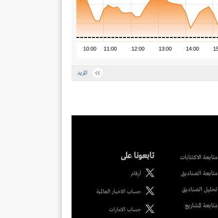
10:00
11:00
12:00
13:00
14:00
1
المزيد
تابعونا على
متابعة الاكتتابات
متابعة الصناديق
أرقام
تحليل الصناديق
حساب الاخبار العالمية
متابعة المشاريع
حساب الامارات