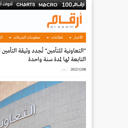
الأخبار
قطاعات
معلومات الشركات
الب
"التعاونية للتأمين" تُجدد وثيقة التأم
التابعة لها لمدة سنة واحدة
2022/12/08
أرقام