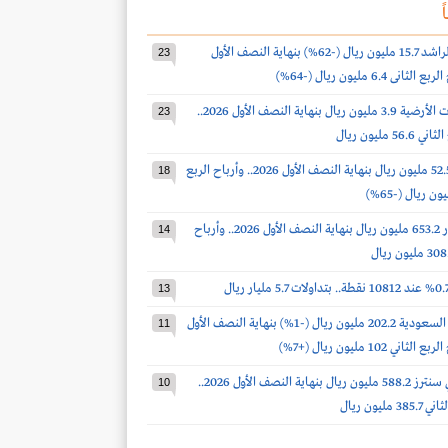
ً
أرباح صالح الراشد 15.7 مليون ريال (-62%) بنهاية النصف الأول
23
أرباح الخدمات الأرضية 3.9 مليون ريال بنهاية النصف الأول 2026..
23
 مليون ريال
أرباح الدواء 52.5 مليون ريال بنهاية النصف الأول 2026.. وأرباح الربع
18
أرباح أكوا باور 653.2 مليون ريال بنهاية النصف الأول 2026.. وأرباح
14
13
أرباح أسمنت السعودية 202.2 مليون ريال (-1%) بنهاية النصف الأول
11
أرباح سينومي سنترز 588.2 مليون ريال بنهاية النصف الأول 2026..
10
مليون ريال