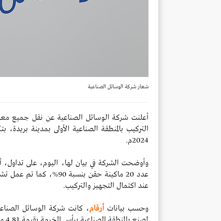
شعار شركة الوسائل الصناعية
أعلنت شركة الوسائل الصناعية عن نقل جميع معد
2024م.
عدد 20 ماكينة حقن بنسبة 
عند اكتمال التجهيز والتركيب.
وحسب بيانات
أرقام