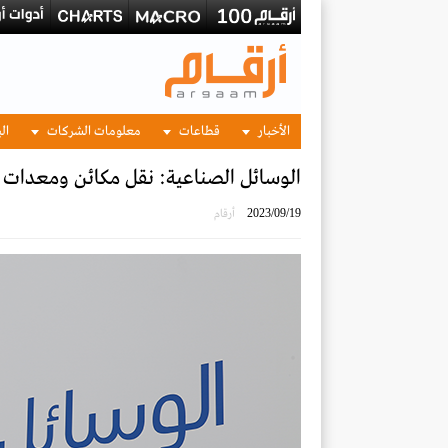
الأخبار
قطاعات
معلومات الشركات
الب
الوسائل الصناعية: نقل مكائن ومعدات 
2023/09/19
أرقام