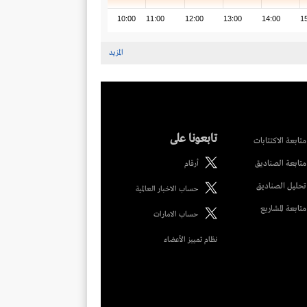
10:00
11:00
12:00
13:00
14:00
1
المزيد
تابعونا على
متابعة الاكتتابات
متابعة الصناديق
أرقام
تحليل الصناديق
حساب الاخبار العالمية
متابعة المشاريع
حساب الامارات
نظام تمييز الأعضاء