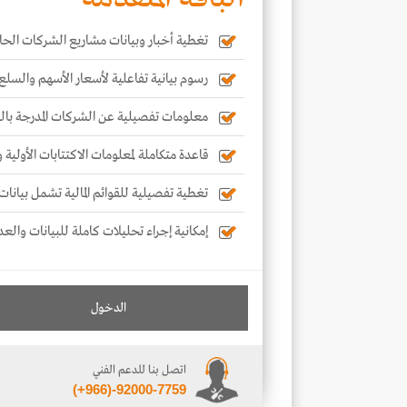
تغطية أخبار وبيانات مشاريع الشركات الحال
رسوم بيانية تفاعلية لأسعار الأسهم والسلع
معلومات تفصيلية عن الشركات المدرجة با
قاعدة متكاملة لمعلومات الاكتتابات الأولية
تغطية تفصيلية للقوائم المالية تشمل بيانات 
إمكانية إجراء تحليلات كاملة للبيانات والعد
الدخول
اتصل بنا للدعم الفني
(+966)-92000-7759