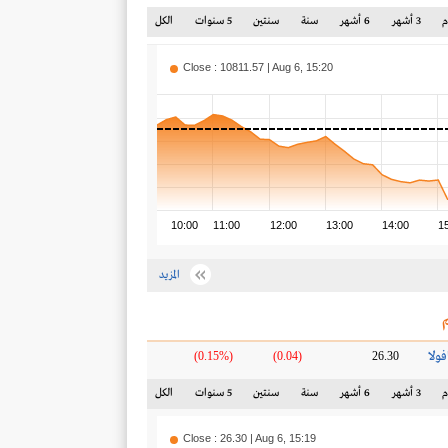
3 أشهر
6 أشهر
سنة
سنتين
5 سنوات
الكل
Close : 10811.57 | Aug 6, 15:20
10:00
11:00
12:00
13:00
14:00
1
المزيد
ولا
(0.15%)
(0.04)
26.30
3 أشهر
6 أشهر
سنة
سنتين
5 سنوات
الكل
Close : 26.30 | Aug 6, 15:19