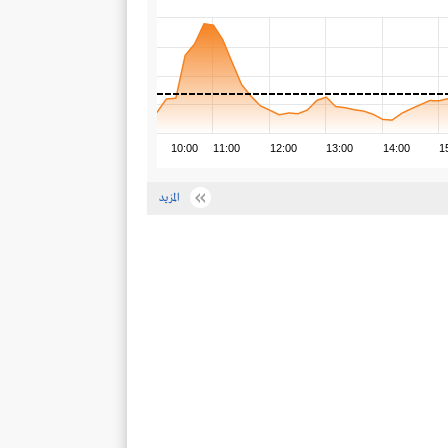
10:00
11:00
12:00
13:00
14:00
1
المزيد