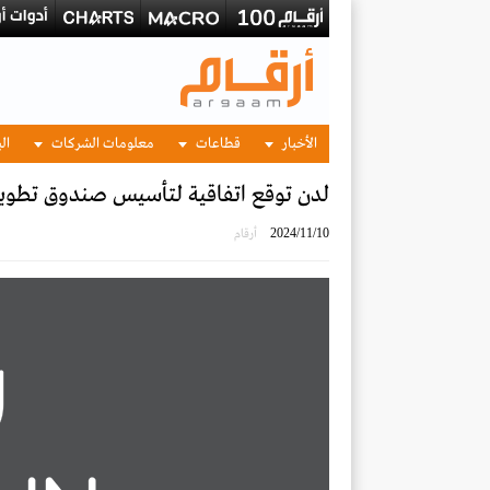
الأخبار
قطاعات
معلومات الشركات
الب
لدن توقع اتفاقية لتأسيس صندوق تطوير عقاري بقيم
2024/11/10
أرقام