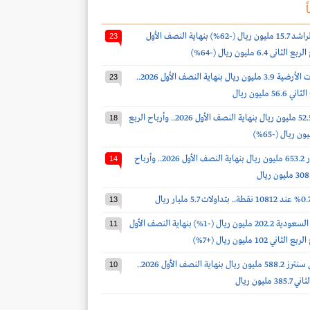
ً
أرباح صالح الراشد 15.7 مليون ريال (-62%) بنهاية النصف الأول
23
أرباح الخدمات الأرضية 3.9 مليون ريال بنهاية النصف الأول 2026..
23
 مليون ريال
أرباح الدواء 52.5 مليون ريال بنهاية النصف الأول 2026.. وأرباح الربع
18
أرباح أكوا باور 653.2 مليون ريال بنهاية النصف الأول 2026.. وأرباح
14
13
أرباح أسمنت السعودية 202.2 مليون ريال (-1%) بنهاية النصف الأول
11
أرباح سينومي سنترز 588.2 مليون ريال بنهاية النصف الأول 2026..
10
مليون ريال