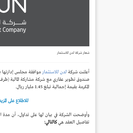
شعار شركة لدن للاستثمار
أعلنت شركة
لدن للاستثمار
صندوق تطوير عقاري مع شركة مشاركة المالية (طر
المكرمة بقيمة إجمالية تبلغ 1.45 مليار ريال.
للاطلاع على المزي
تفاصيل العقد هي
كالتالي: