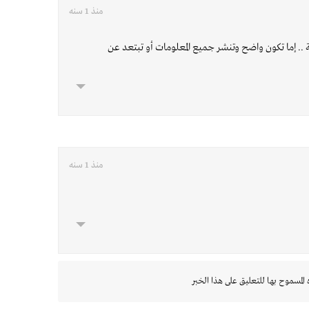
منذ 1 سنه
ة .. إما تكون واضح وتنشر جميع المعلومات أو تبتعد عن
منذ 1 سنه
 المسموح بها للتعليق على هذا الخبر