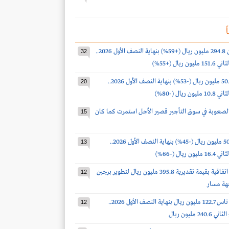
ً
أرباح البابطين 294.8 مليون ريال (+59%) بنهاية النصف الأول 2026..
32
 ريال (+55%)
أرباح لومي 50.9 مليون ريال (-53%) بنهاية النصف الأول 2026..
20
 ريال (-80%)
لصعوبة في سوق التأجير قصير الأجل استمرت كما كان
15
أرباح ذيب 50.9 مليون ريال (-45%) بنهاية النصف الأول 2026..
13
 ريال (-66%)
الماجدية توقع اتفاقية بقيمة تقديرية 395.8 مليون ريال لتطوير برجين
12
هة مسار
خسائر طيران ناس 122.7 مليون ريال بنهاية النصف الأول 2026..
12
2 مليون ريال