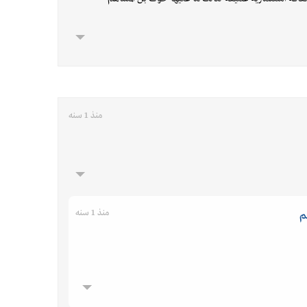
منذ 1 سنه
منذ 1 سنه
م