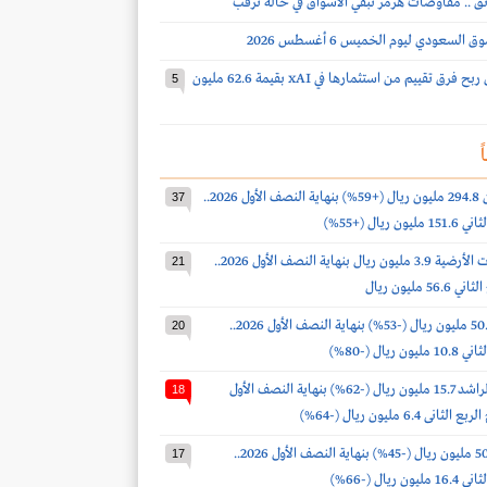
ئق .. مفاوضات هرمز تبقي الأسواق في حالة ترقب
لسعودي ليوم الخميس 6 أغسطس 2026
ساسكو تحقق ربح فرق تقييم من استثمارها في xAI بقيمة 62.6 مليون
5
ً
أرباح البابطين 294.8 مليون ريال (+59%) بنهاية النصف الأول 2026..
37
 ريال (+55%)
أرباح الخدمات الأرضية 3.9 مليون ريال بنهاية النصف الأول 2026..
21
 مليون ريال
أرباح لومي 50.9 مليون ريال (-53%) بنهاية النصف الأول 2026..
20
 ريال (-80%)
أرباح صالح الراشد 15.7 مليون ريال (-62%) بنهاية النصف الأول
18
أرباح ذيب 50.9 مليون ريال (-45%) بنهاية النصف الأول 2026..
17
 ريال (-66%)