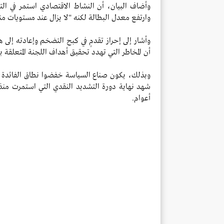
وأضاف البيان، أن النشاط الاقتصادي استمر في 
وارتفع معدل البطالة لكنه "لا يزال عند مستويات م
أن المخاطر التي تهدد تحقيق أهداف اللجنة المتعلقة ب
أعوام.