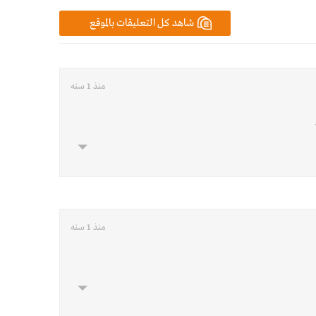
شاهد كل التعليقات بالموقع
منذ 1 سنه
منذ 1 سنه