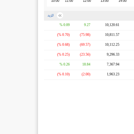
10:00
11:00
12:00
13:00
14:00
المزيد
0.09 %
9.27
10,120.61
(0.70 %)
(75.98)
10,811.57
(0.68 %)
(69.57)
10,112.25
(0.25 %)
(23.56)
9,296.33
0.26 %
18.84
7,367.94
(0.10 %)
(2.00)
1,963.23