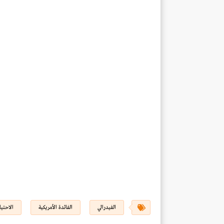
الفيدرالي
الفائدة الأمريكية
الاحتيا