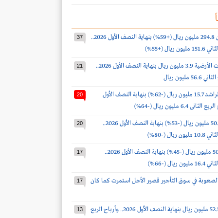
ً
أرباح البابطين 294.8 مليون ريال (+59%) بنهاية النصف الأول 2026..
37
 ريال (+55%)
أرباح الخدمات الأرضية 3.9 مليون ريال بنهاية النصف الأول 2026..
21
 مليون ريال
أرباح صالح الراشد 15.7 مليون ريال (-62%) بنهاية النصف الأول
20
أرباح لومي 50.9 مليون ريال (-53%) بنهاية النصف الأول 2026..
20
 ريال (-80%)
أرباح ذيب 50.9 مليون ريال (-45%) بنهاية النصف الأول 2026..
17
 ريال (-66%)
لصعوبة في سوق التأجير قصير الأجل استمرت كما كان
17
أرباح الدواء 52.5 مليون ريال بنهاية النصف الأول 2026.. وأرباح الربع
13