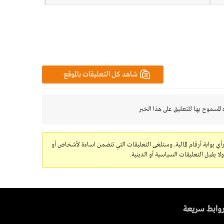
شاهد كل التعليقات بالموقع
 المسموح بها للتعليق على هذا الخبر
رأي بوابة أرقام المالية. وستلغى التعليقات التي تتضمن اساءة لأشخاص أو
 يقبل التعليقات السياسية أو الدينية.
وابط سريعة