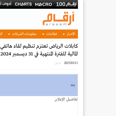
الأخبار
قطاعات
معلومات الشركات
الب
كابلات الرياض تعتزم تنظيم لقاء هاتفي مع 
المالیة للفترة المنتهية في 31 ديسمبر 2024
2025/03/11
تداول
بند
تفاصيل الإعلان