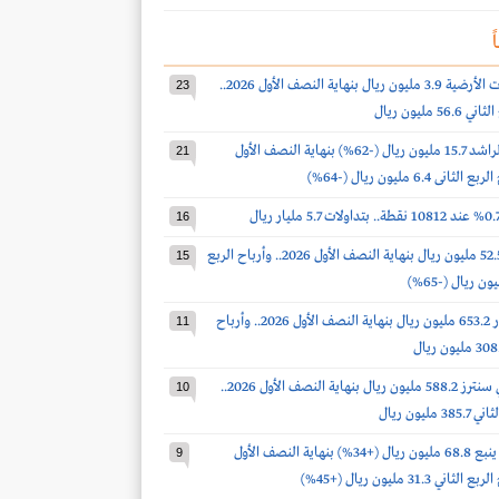
ً
أرباح الخدمات الأرضية 3.9 مليون ريال بنهاية النصف الأول 2026..
23
 مليون ريال
أرباح صالح الراشد 15.7 مليون ريال (-62%) بنهاية النصف الأول
21
16
أرباح الدواء 52.5 مليون ريال بنهاية النصف الأول 2026.. وأرباح الربع
15
أرباح أكوا باور 653.2 مليون ريال بنهاية النصف الأول 2026.. وأرباح
11
أرباح سينومي سنترز 588.2 مليون ريال بنهاية النصف الأول 2026..
10
مليون ريال
أرباح أسمنت ينبع 68.8 مليون ريال (+34%) بنهاية النصف الأول
9