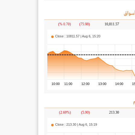
سواق
(0.70 %)
(75.98)
10,811.57
Close : 10811.57 | Aug 6, 15:20
10:00
11:00
12:00
13:00
14:00
1
(2.69%)
(5.90)
213.30
Close : 213.30 | Aug 6, 15:19