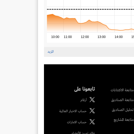
10:00
11:00
12:00
13:00
14:00
1
المزيد
تابعونا على
متابعة الاكتتابات
متابعة الصناديق
أرقام
تحليل الصناديق
حساب الاخبار العالمية
متابعة المشاريع
حساب الامارات
نظام تمييز الأعضاء