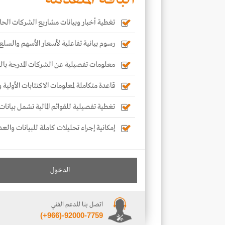
تغطية أخبار وبيانات مشاريع الشركات الحال
رسوم بيانية تفاعلية لأسعار الأسهم والسلع
معلومات تفصيلية عن الشركات المدرجة با
قاعدة متكاملة لمعلومات الاكتتابات الأولية
تغطية تفصيلية للقوائم المالية تشمل بيانات 
إمكانية إجراء تحليلات كاملة للبيانات والعد
الدخول
اتصل بنا للدعم الفني
(+966)-92000-7759