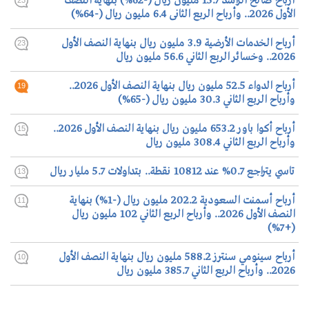
أرباح صالح الراشد 15.7 مليون ريال (-62%) بنهاية النصف
الأول 2026.. وأرباح الربع الثانى 6.4 مليون ريال (-64%)
أرباح الخدمات الأرضية 3.9 مليون ريال بنهاية النصف الأول
23
2026.. وخسائر الربع الثاني 56.6 مليون ريال
أرباح الدواء 52.5 مليون ريال بنهاية النصف الأول 2026..
19
وأرباح الربع الثاني 30.3 مليون ريال (-65%)
أرباح أكوا باور 653.2 مليون ريال بنهاية النصف الأول 2026..
15
وأرباح الربع الثاني 308.4 مليون ريال
تاسي يتراجع 0.7% عند 10812 نقطة.. بتداولات 5.7 مليار ريال
13
أرباح أسمنت السعودية 202.2 مليون ريال (-1%) بنهاية
11
النصف الأول 2026.. وأرباح الربع الثاني 102 مليون ريال
(+7%)
أرباح سينومي سنترز 588.2 مليون ريال بنهاية النصف الأول
10
2026.. وأرباح الربع الثاني 385.7 مليون ريال