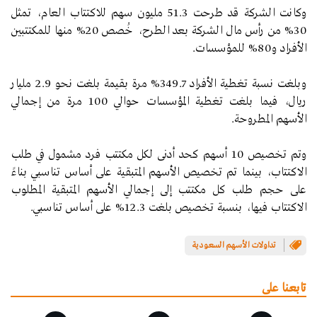
وكانت الشركة قد طرحت 51.3 مليون سهم للاكتتاب العام، تمثل
30% من رأس مال الشركة بعد الطرح، خُصص 20% منها للمكتتبين
الأفراد و80% للمؤسسات.
وبلغت نسبة تغطية الأفراد 349.7% مرة بقيمة بلغت نحو 2.9 مليار
ريال، فيما بلغت تغطية المؤسسات حوالي 100 مرة من إجمالي
الأسهم المطروحة.
وتم تخصيص 10 أسهم كحد أدنى لكل مكتتب فرد مشمول في طلب
الاكتتاب، بينما تم تخصيص الأسهم المتبقية على أساس تناسبي بناءً
على حجم طلب كل مكتتب إلى إجمالي الأسهم المتبقية المطلوب
الاكتتاب فيها، بنسبة تخصيص بلغت 12.3% على أساس تناسبي.
تداولات الأسهم السعودية
تابعنا على