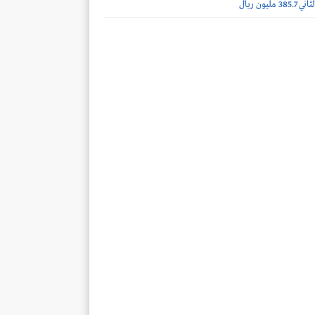
مليون ريال