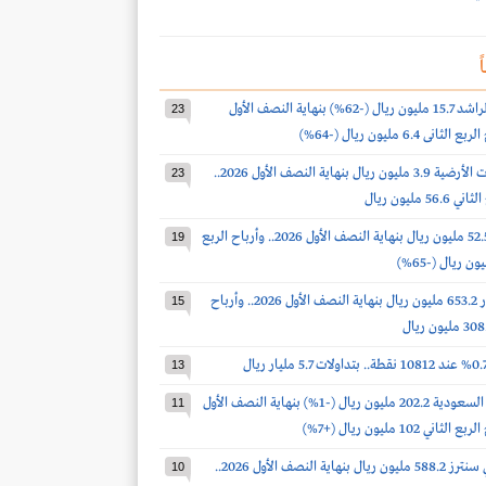
ً
أرباح صالح الراشد 15.7 مليون ريال (-62%) بنهاية النصف الأول
23
أرباح الخدمات الأرضية 3.9 مليون ريال بنهاية النصف الأول 2026..
23
 مليون ريال
أرباح الدواء 52.5 مليون ريال بنهاية النصف الأول 2026.. وأرباح الربع
19
أرباح أكوا باور 653.2 مليون ريال بنهاية النصف الأول 2026.. وأرباح
15
13
أرباح أسمنت السعودية 202.2 مليون ريال (-1%) بنهاية النصف الأول
11
أرباح سينومي سنترز 588.2 مليون ريال بنهاية النصف الأول 2026..
10