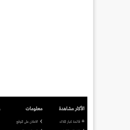
الأكثر مشاهدة
معلومات
ر
قائمة كبار الملاك
الاعلان على الموقع