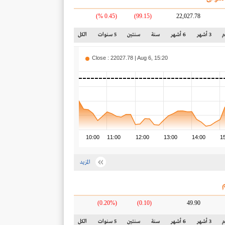
(0.45 %)
(99.15)
22,027.78
3 أشهر
6 أشهر
سنة
سنتين
5 سنوات
الكل
Close : 22027.78 | Aug 6, 15:20
10:00
11:00
12:00
13:00
14:00
1
المزيد
(0.20%)
(0.10)
49.90
3 أشهر
6 أشهر
سنة
سنتين
5 سنوات
الكل