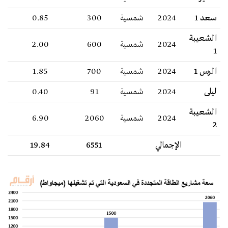
سعد 1
2024
شمسية
300
0.85
الشعيبة
2024
شمسية
600
2.00
1
الرس 1
2024
شمسية
700
1.85
ليلى
2024
شمسية
91
0.40
الشعيبة
2024
شمسية
2060
6.90
2
الإجمالي
6551
19.84