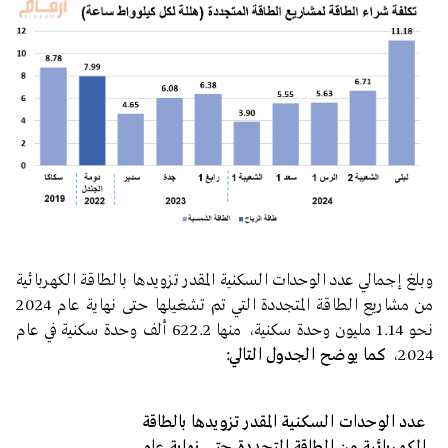
وبلغ إجمالي عدد الوحدات السكنية المقدر تزويدها بالطاقة الكهربائية
من مشاريع الطاقة المتجددة التي تم تشغيلها حتى نهاية عام 2024
نحو 1.14 مليون وحدة سكنية، منها 622.2 ألف وحدة سكنية في عام
2024،
كما يوضح الجدول التالي:
عدد الوحدات السكنية المقدر تزويدها بالطاقة
الكهربائية من الطاقة المتجددة حتى نهاية عام