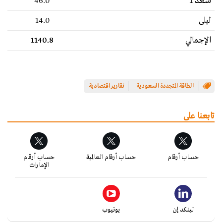
سعد 1
46.0
ليلى
14.0
الإجمالي
1140.8
الطاقة المتجددة السعودية
تقارير اقتصادية
تابعنا على
حساب أرقام
حساب أرقام العالمية
حساب أرقام
الإمارات
لينكد إن
يوتيوب