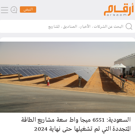
النبض
السعودية: 6551 ميجا واط سعة مشاريع الطاقة
المتجددة التي تم تشغيلها حتى نهاية 2024