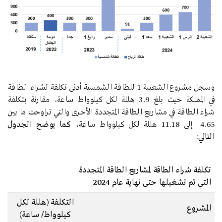
وسجل مشروع الشعيبة 1 للطاقة الشمسية أدنى تكلفة لشراء الطاقة
في المملكة حيث بلغ 3.9 هللة لكل كيلوواط ساعة، مقارنة بتكلفة
شراء الطاقة في مشاريع الطاقة المتجددة الأخرى والتي تراوحت ما بين
4.65 إلى 11.18 هللة لكل كيلوواط ساعة،
كما يوضح الجدول
التالي:
تكلفة شراء الطاقة لمشاريع الطاقة المتجددة
التي تم تشغيلها حتى نهاية عام 2024
التكلفة (هللة لكل
المشروع
كيلوواط/ ساعة)