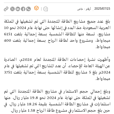
2025/07/15
أرقام - خاص
14
بلغ عدد جميع مشاريع الطاقة المتجددة التي تم تشغيلها في المملكة
العربية السعودية منذ البدء في إنشائها حتى نهاية عام 2024 نحو 10
مشاريع، تسعة منها للطاقة الشمسية بسعة إجمالية بلغت 6151
ميجاواط، ومشروع واحد لطاقة الرياح بسعة إجمالية بلغت 400
ميجاواط.
وأظهرت نشرة إحصاءات الطاقة المتجددة لعام 2024م، الصادرة
عن الهيئة العامة للإحصاء، أن عدد المشاريع التي تم تشغيلها في عام
2024م بلغ 5 مشاريع للطاقة الشمسية بسعة إجمالية بلغت 3751
ميجاواط.
وبلغ إجمالي حجم الاستثمار في مشاريع الطاقة المتجددة التي تم
تشغيلها في المملكة حتى نهاية عام 2024 نحو 19.8 مليار ريال، منها
استثمارات في مشاريع الطاقة الشمسية بقيمة 18.26 مليار ريال، في
حين بلغ حجم الاستثمار في مشروع طاقة الرياح 1.58 مليار ريال.