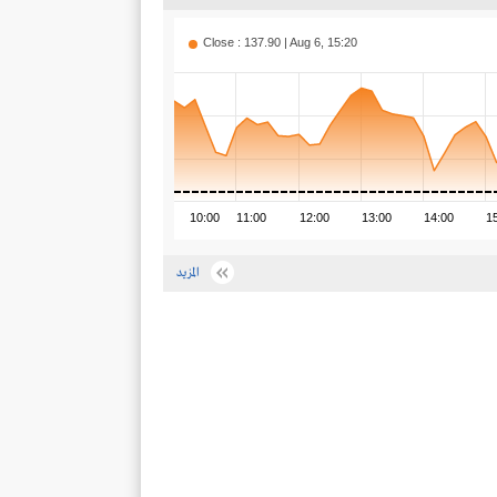
Close : 137.90 | Aug 6, 15:20
10:00
11:00
12:00
13:00
14:00
1
المزيد