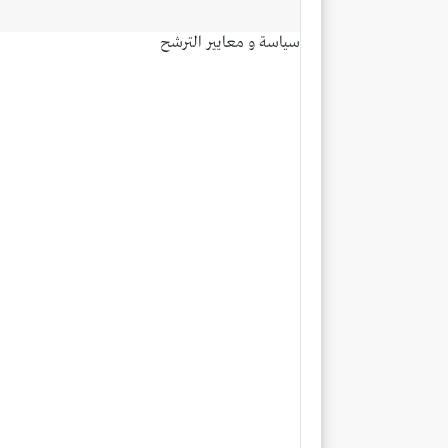
سياسة و معايير الترشح