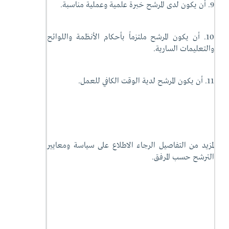
9. أن يكون لدى المرشح خبرة علمية وعملية مناسبة.
10. أن يكون المرشح ملتزماً بأحكام الأنظمة واللوائح
والتعليمات السارية.
11. أن يكون المرشح لدية الوقت الكافي للعمل.
لمزيد من التفاصيل الرجاء الاطلاع على سياسة ومعايير
الترشح حسب المرفق.