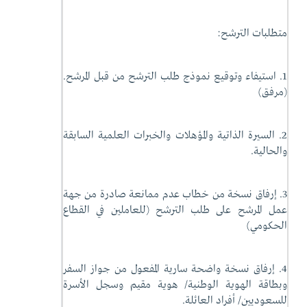
متطلبات الترشح:
1. استيفاء وتوقيع نموذج طلب الترشح من قبل المرشح.
(مرفق)
2. السيرة الذاتية والمؤهلات والخبرات العلمية السابقة
والحالية.
3. إرفاق نسخة من خطاب عدم ممانعة صادرة من جهة
عمل المرشح على طلب الترشح (للعاملين في القطاع
الحكومي)
4. إرفاق نسخة واضحة سارية المفعول من جواز السفر
وبطاقة الهوية الوطنية/ هوية مقيم وسجل الأسرة
للسعوديين/ أفراد العائلة.