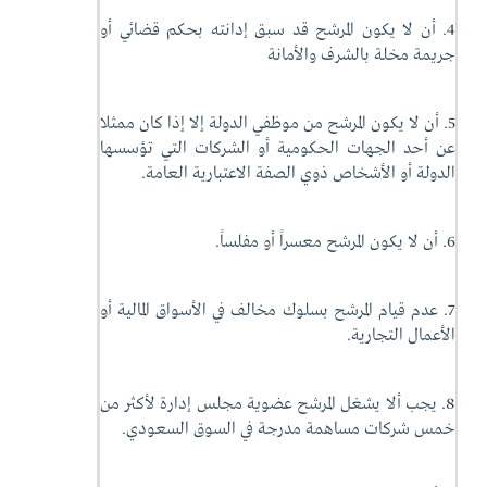
4. أن لا يكون المرشح قد سبق إدانته بحكم قضائي أو
جريمة مخلة بالشرف والأمانة
5. أن لا يكون المرشح من موظفي الدولة إلا إذا كان ممثلا
عن أحد الجهات الحكومية أو الشركات التي تؤسسها
الدولة أو الأشخاص ذوي الصفة الاعتبارية العامة.
6. أن لا يكون المرشح معسراً أو مفلساً.
7. عدم قيام المرشح بسلوك مخالف في الأسواق المالية أو
الأعمال التجارية.
8. يجب ألا يشغل المرشح عضوية مجلس إدارة لأكثر من
خمس شركات مساهمة مدرجة في السوق السعودي.