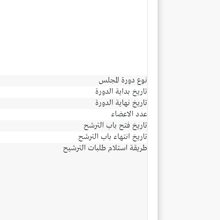
نوع دورة المجلس
تاريخ بداية الدورة
تاريخ نهاية الدورة
عدد الاعضاء
تاريخ فتح باب الترشح
تاريخ انتهاء باب الترشح
طريقة استلام طلبات الترشيح