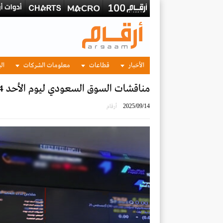
الأخبار
قطاعات
معلومات الشركات
الب
مناقشات السوق السعودي ليوم الأحد 14 سبتمبر 2025
2025/09/14
أرقام