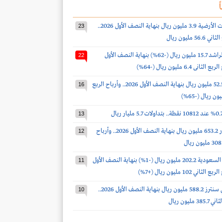
ً
أرباح الخدمات الأرضية 3.9 مليون ريال بنهاية النصف الأول 2026..
23
 مليون ريال
أرباح صالح الراشد 15.7 مليون ريال (-62%) بنهاية النصف الأول
22
أرباح الدواء 52.5 مليون ريال بنهاية النصف الأول 2026.. وأرباح الربع
16
13
أرباح أكوا باور 653.2 مليون ريال بنهاية النصف الأول 2026.. وأرباح
12
أرباح أسمنت السعودية 202.2 مليون ريال (-1%) بنهاية النصف الأول
11
أرباح سينومي سنترز 588.2 مليون ريال بنهاية النصف الأول 2026..
10
مليون ريال