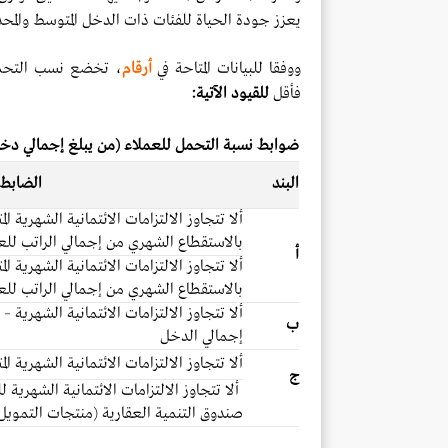
يعزز جودة الحياة للفئات ذات الدخل المتوسط والمحد
ووفقا للبيانات المتاحة في
أرقام
فأقل
للقيود الآتية:
ضوابط نسبة التحمل للعملاء (من يبلغ إجمالي دخلهم الشهري 15 
البند
الضابط
ألا تتجاوز الالتزامات الائتمانية الشهرية ال
بالاستقطاع الشهري من إجمالي الراتب لل
أ
ألا تتجاوز الالتزامات الائتمانية الشهرية ال
بالاستقطاع الشهري من إجمالي الراتب للعم
ألا تتجاوز الالتزامات الائتمانية الشهرية 
ب
إجمالي الدخل
ألا تتجاوز الالتزامات الائتمانية الشهرية ا
ج
ألا تتجاوز الالتزامات الائتمانية الشهرية 
صندوق التنمية العقارية (منتجات التمويل