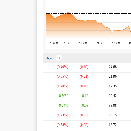
10:00
11:00
12:00
13:00
14:00
1
المزيد
(0.40%)
(0.10)
24.68
(0.95%)
(0.21)
21.90
(1.28%)
(0.16)
12.35
0.59%
0.12
20.42
0.24%
0.08
33.08
(1.23%)
(0.25)
20.15
(0.58%)
(0.08)
13.72