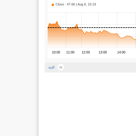
Close : 47.66 | Aug 6, 15:19
10:00
11:00
12:00
13:00
14:00
المزيد