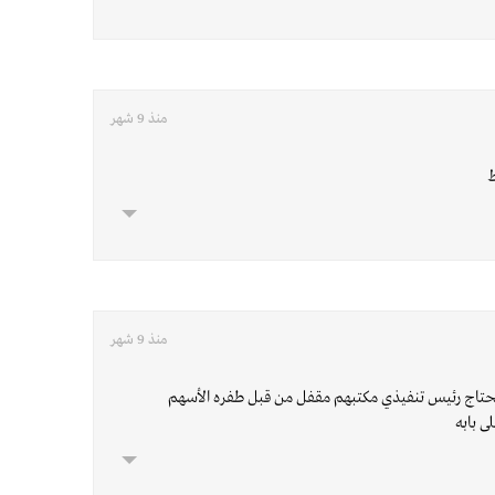
منذ 9 شهر
ط
منذ 9 شهر
حتاج رئيس تنفيذي مكتبهم مقفل من قبل طفره الأسهم