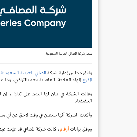
شعار شركة المصافي العربية السعودية
وافق مجلس إدارة شركة
المصافي العربية السعودية
،
المفرح
إنهاء العلاقة التعاقدية معه بالتراضي، وذلك اع
وقالت الشركة في بيان لها اليوم على تداول، إن 
التنفيذية.
وأكدت الشركة أنها ستعلن في وقت لاحق عن أي مس
ووفق بيانات
أرقام
، كانت شركة المصافي قد عيّنت عبد ال