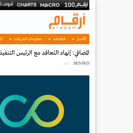
الأخبار
قطاعات
معلومات الشركات
الب
المصافي: إنهاء التعاقد مع الرئيس التنفيذ
2025/10/23
أرقام