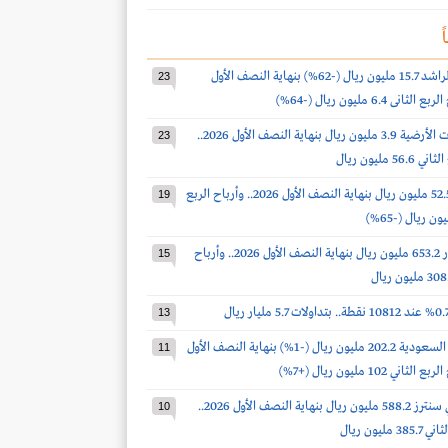
ً
أرباح صالح الراشد 15.7 مليون ريال (-62%) بنهاية النصف الأول
23
أرباح الخدمات الأرضية 3.9 مليون ريال بنهاية النصف الأول 2026..
23
 مليون ريال
أرباح الدواء 52.5 مليون ريال بنهاية النصف الأول 2026.. وأرباح الربع
19
أرباح أكوا باور 653.2 مليون ريال بنهاية النصف الأول 2026.. وأرباح
15
13
أرباح أسمنت السعودية 202.2 مليون ريال (-1%) بنهاية النصف الأول
11
أرباح سينومي سنترز 588.2 مليون ريال بنهاية النصف الأول 2026..
10
مليون ريال