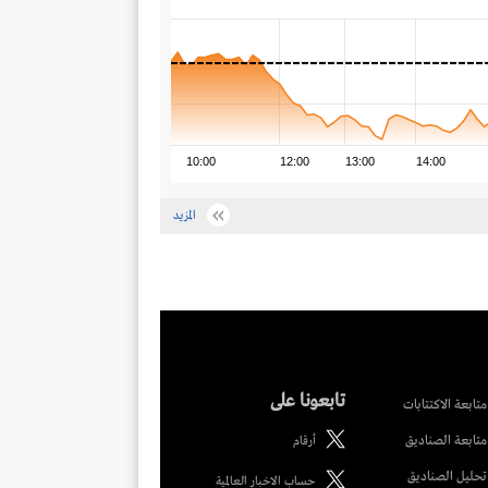
10:00
12:00
13:00
14:00
المزيد
تابعونا على
متابعة الاكتتابات
متابعة الصناديق
أرقام
تحليل الصناديق
حساب الاخبار العالمية