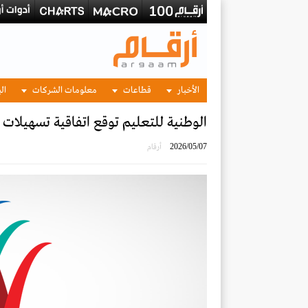
الأخبار
قطاعات
معلومات الشركات
الب
الوطنية للتعليم توقع اتفاقية تسهيلات مع البنك ا
2026/05/07
أرقام