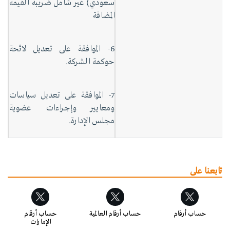
سعودي) غير شامل ضريبة القيمة
المضافة
6- الموافقة على تعديل لائحة
حوكمة الشركة.
7- الموافقة على تعديل سياسات
ومعايير وإجراءات عضوية
مجلس الإدارة.
تابعنا على
حساب أرقام
حساب أرقام العالمية
حساب أرقام
الإمارات