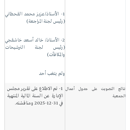
1- الأستاذ/عزيز محمد القحطاني
(رئيس لجنة المراجعة)
2- الأستاذ/ خالد أسعد خاشقجي
(رئيس لجنة الترشيحات
والمكافآت)
ولم يتغب أحد
1- تم الاطلاع على تقرير مجلس
نتائج التصويت على جدول أعمال
الإدارة عن السنة المالية المنتهية
الجمعية
في 31-12-2025 ومناقشته.