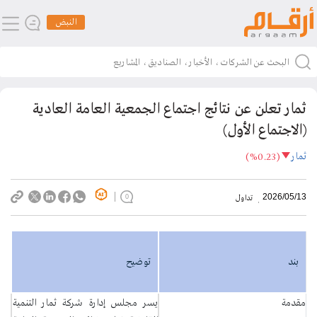
النبض
ثمار تعلن عن نتائج اجتماع الجمعية العامة العادية
(الاجتماع الأول)
ثمار
(%0.23)
2026/05/13
تداول
0
بند
توضيح
مقدمة
يسر مجلس إدارة شركة ثمار التنمية