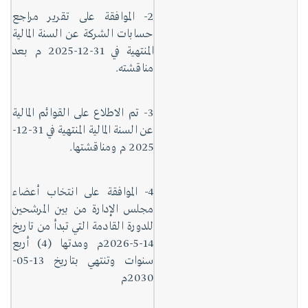
2- الموافقة على تقرير مراجع
حسابات الشركة عن السنة المالية
المنتهية في 31-12-2025 م بعد
مناقشته.
3- تم الاطلاع على القوائم المالية
عن السنة المالية المنتهية في 31-12-
2025 م ومناقشتها.
4- الموافقة على انتخاب أعضاء
مجلس الإدارة من بين المرشحين
للدورة القادمة التي تبدأ من تاريخ
14-5-2026م ومدتها (4) أربع
سنوات وتنتهي بتاريخ 13-05-
2030م