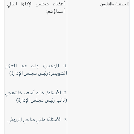
أعضاء مجلس الإدارة التالي
للجمعية والمتغيبين
أسماؤهم:
1- المهندس/ وليد عبد العزيز
الشويعر (رئيس مجلس الإدارة)
2- الأستاذ/ خالد أسعد خاشقجي
(نائب رئيس مجلس الإدارة)
3- الأستاذ/ ملفي مناحي المرزوقي