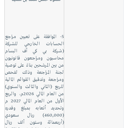
5- الموافقة على تعيين مراجع
الحسابات الخارجي للشركة
(شركة بي كي أف البسام
محاسبون ومراجعون قانونيون
من بين المرشحين بناءً على توصية
لجنة المراجعة وذلك لفحص
ومراجعة وتدقيق القوائم المالية
للربع (الثاني والثالث والسنوي)
من العام المالي 2026م، والربع
الأول من العام المالي 2027 م
وتحديد أتعابه بمبلغ وقدره
(460,000) ريال سعودي
(أربعمائة وستون ألف ريال