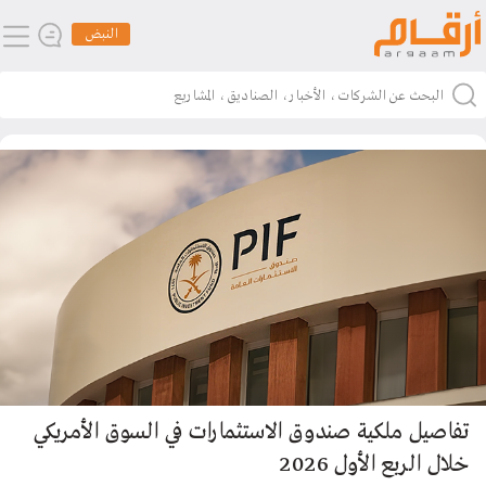
النبض
تفاصيل ملكية صندوق الاستثمارات في السوق الأمريكي
خلال الربع الأول 2026