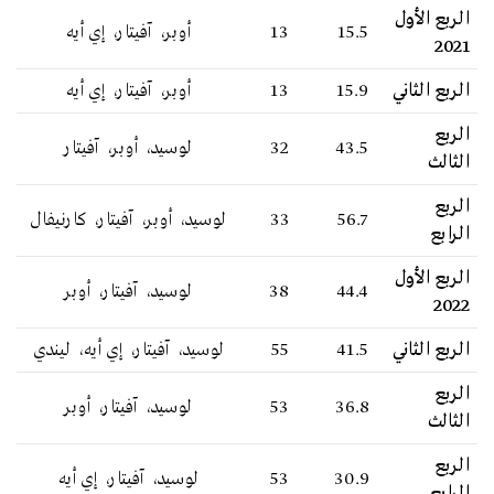
الربع الأول
15.5
13
أوبر، آفيتار، إي أيه
2021
الربع الثاني
15.9
13
أوبر، آفيتار، إي أيه
الربع
43.5
32
لوسيد، أوبر، آفيتار
الثالث
الربع
56.7
33
لوسيد، أوبر، آفيتار، كارنيفال
الرابع
الربع الأول
44.4
38
لوسيد، آفيتار، أوبر
2022
الربع الثاني
41.5
55
لوسيد، آفيتار، إي أيه، ليندي
الربع
36.8
53
لوسيد، آفيتار، أوبر
الثالث
الربع
30.9
53
لوسيد، آفيتار، إي أيه
الرابع