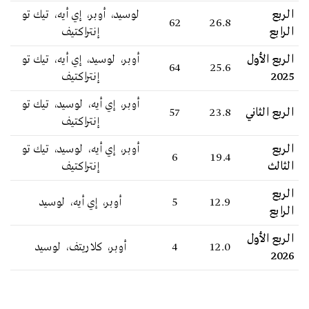
الربع
لوسيد، أوبر، إي أيه، تيك تو
62
26.8
الرابع
إنتراكتيف
الربع الأول
أوبر، لوسيد، إي أيه، تيك تو
64
25.6
2025
إنتراكتيف
أوبر، إي أيه، لوسيد، تيك تو
الربع الثاني
23.8
57
إنتراكتيف
الربع
أوبر، إي أيه، لوسيد، تيك تو
6
19.4
الثالث
إنتراكتيف
الربع
12.9
5
أوبر، إي أيه، لوسيد
الرابع
الربع الأول
12.0
4
أوبر، كلاريتف، لوسيد
2026