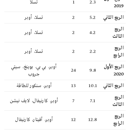
2.3
1
تسلا
2019
الربع الثاني
5.2
2
تسلا، أوبر
الربع
4.2
2
تسلا، أوبر
الثالث
الربع
2.2
2
تسلا، أوبر
الرابع
الربع الأول
أوبر، بي بي، بوينغ، سيتي
24
9.8
2020
جروب
الربع الثاني
10.1
13
أوبر، سنكور للطاقة
الربع
7.1
7
أوبر، كارنيفال، لايف نيشن
الثالث
الربع
12.8
12
أوبر، آفيتار، كارنيفال
الرابع