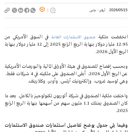
2026/05/15
أرقام - خاص
12
انخفضت ملكية
في السوق الأمريكي من
صندوق الاستثمارات العامة
12.95 مليار دولار بنهاية الربع الرابع 2025 إلى 12 مليار دولار بنهاية
الربع الأول 2026.
وبحسب إفصاح للصندوق في هيئة الأوراق المالية والبورصات الأمريكية
عن الربع الأول 2026، أبقى الصندوق على ملكيته في
4
شركات فقط،
وهي لوسيد غروب، وإلكترونيك آرتس، وأوبر، وكلاريتف.
واختفت ملكية الصندوق في شركة ألوريون تكنولوجيز بالكامل، بعد ما
كان الصندوق يمتلك 1.1 مليون سهم من أسهمها بنهاية الربع الرابع
2025.
وفيما يلي جدول يوضح تفاصيل استثمارات صندوق الاستثمارات