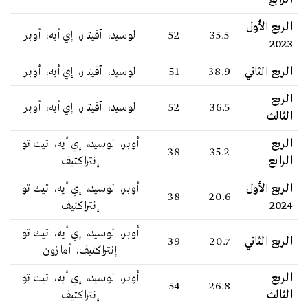
الربع الأول
35.5
52
لوسيد، آفيتار، إي أيه، أوبر
2023
الربع الثاني
38.9
51
لوسيد، آفيتار، إي أيه، أوبر
الربع
36.5
52
لوسيد، آفيتار، إي أيه، أوبر
الثالث
الربع
أوبر، لوسيد، إي أيه، تيك تو
38
35.2
الرابع
إنتراكتيف
الربع الأول
أوبر، لوسيد، إي أيه، تيك تو
38
20.6
2024
إنتراكتيف
أوبر، لوسيد، إي أيه، تيك تو
الربع الثاني
20.7
39
إنتراكتيف، أمازون
الربع
أوبر، لوسيد، إي أيه، تيك تو
54
26.8
الثالث
إنتراكتيف