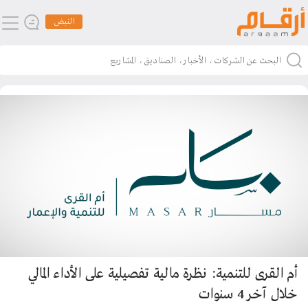
النبض
أم القرى للتنمية: نظرة مالية تفصيلية على الأداء المالي
خلال آخر 4 سنوات