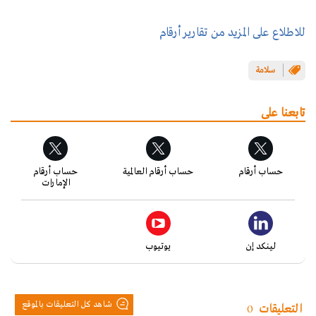
للاطلاع على المزيد من تقارير أرقام
سلامة
تابعنا على
حساب أرقام
حساب أرقام العالمية
حساب أرقام
الإمارات
لينكد إن
يوتيوب
شاهد كل التعليقات بالموقع
التعليقات
0