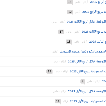
ابع 2025
18
أرقام - خاص
بع الرابع 2025
12
أرقام
وقعة خلال الربع الثالث 2025
أرقام - خاص
بع الثالث 2025
17
أرقام - خاص
ثالث 2025
18
أرقام - خاص
ا لسهم ساسكو وتُعدل سعره المستهدف
أرقام
قعة خلال الربع الثاني 2025
أرقام - خاص
سعودية للربع الثاني 2025
13
أرقام - خاص
7
أرقام - خاص
وقعة خلال الربع الأول 2025
أرقام - خاص
سعودية للربع الأول 2025
14
أرقام