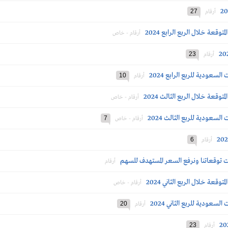
27
أرقام
وقعة خلال الربع الرابع 2024
أرقام - خاص
23
أرقام
سعودية للربع الرابع 2024
10
أرقام
وقعة خلال الربع الثالث 2024
أرقام - خاص
سعودية للربع الثالث 2024
7
أرقام - خاص
6
أرقام
ت توقعاتنا ونرفع السعر المستهدف للسهم
أرقام
قعة خلال الربع الثاني 2024
أرقام - خاص
سعودية للربع الثاني 2024
20
أرقام
23
أرقام