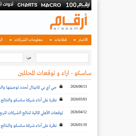
الأخبار
قطاعات
معلومات الشركات
الب
من:
ساسكو - اراء و توقعات المحللين
2026/06/13
جي آي بي كابيتال تُحدد توصيتها و
2026/05/03
نظرة على أداء شركة ساسكو والنتائج المت
2026/04/12
توقعات الأهلي المالية لنتائج الشركات للربع الأ
2026/01/19
نظرة على أداء شركة ساسكو والنتائج المت