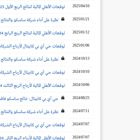
2025/04/10
توقعات الأهلي المالية لنتائج الربع الأول 2025
2025/01/21
نظرة على أداء شركة ساسكو والنتائج المت
2025/01/12
توقعات الأهلي المالية لنتائج الربع الرابع 2024
2025/01/06
توقعات جي آي بي كابيتال لأرباح الشركات ال
2024/10/13
نظرة على أداء شركة ساسكو والنتائج المت
2024/10/10
توقعات جي آي بي كابيتال لأرباح الشركات ال
2024/10/06
توقعات الأهلي المالية لأرباح الربع الثالث 2024
2024/08/25
جي آي بي كابيتال: نتائج ساسكو فاق
2024/07/11
نظرة على أداء شركة ساسكو والنتائج المتو
2024/07/07
توقعات جي آي بي كابيتال لأرباح الشركات ال
2024/07/07
توقعات الأهلي المالية لأرباح الربع الثاني 2024