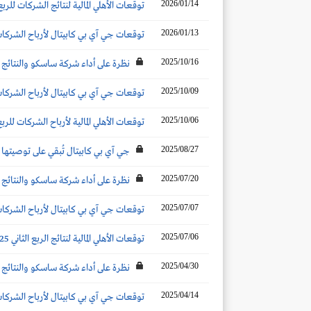
2026/01/14
توقعات الأهلي المالية لنتائج الشركات للربع الر
2026/01/13
توقعات جي آي بي كابيتال لأرباح الشركات للر
2025/10/16
نظرة على أداء شركة ساسكو والنتائج المت
2025/10/09
توقعات جي آي بي كابيتال لأرباح الشركات للر
2025/10/06
توقعات الأهلي المالية لأرباح الشركات للربع ال
2025/08/27
جي آي بي كابيتال تُبقي على توصيته
2025/07/20
نظرة على أداء شركة ساسكو والنتائج المتو
2025/07/07
توقعات جي آي بي كابيتال لأرباح الشركات ال
2025/07/06
توقعات الأهلي المالية لنتائج الربع الثاني 2025
2025/04/30
نظرة على أداء شركة ساسكو والنتائج المت
2025/04/14
توقعات جي آي بي كابيتال لأرباح الشركات ال