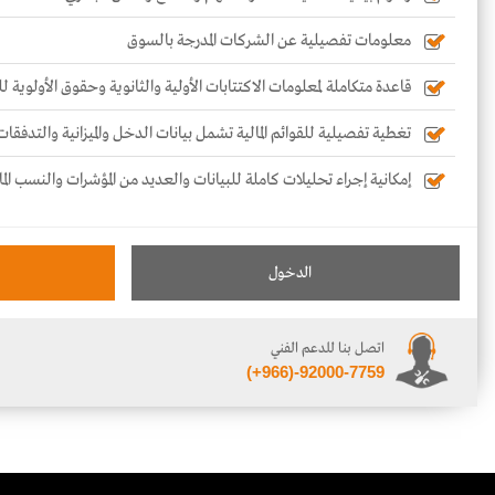
معلومات تفصيلية عن الشركات المدرجة بالسوق
قاعدة متكاملة لمعلومات الاكتتابات الأولية والثانوية وحقوق الأولوية 
تغطية تفصيلية للقوائم المالية تشمل بيانات الدخل والميزانية والتدفقات
إمكانية إجراء تحليلات كاملة للبيانات والعديد من المؤشرات والنسب الما
الدخول
اتصل بنا للدعم الفني
(+966)-92000-7759