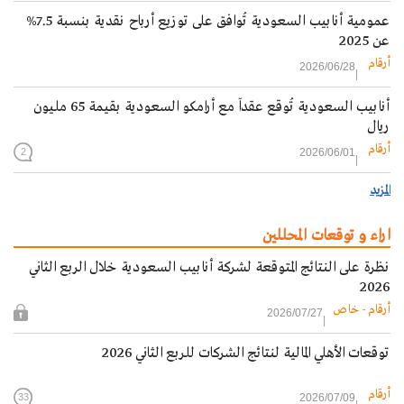
عمومية أنابيب السعودية تُوافق على توزيع أرباح نقدية بنسبة 7.5%
عن 2025
أرقام
2026/06/28
أنابيب السعودية تُوقع عقداً مع أرامكو السعودية بقيمة 65 مليون
ريال
أرقام
2026/06/01
2
المزيد
اراء و توقعات المحللين
نظرة على النتائج المتوقعة لشركة أنابيب السعودية خلال الربع الثاني
2026
أرقام - خاص
2026/07/27
توقعات الأهلي المالية لنتائج الشركات للربع الثاني 2026
أرقام
2026/07/09
33