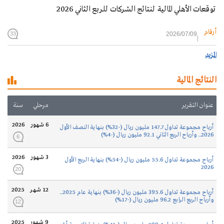
توقعات الأهلي المالية لنتائج الشركات للربع الثاني 2026
أرقام
2026/07/09
33
المزيد
النتائج المالية
عنوان التقرير
مرحلي
سنة
6 شهور
2026
أرباح مجموعة تداول 147.7 مليون ريال (-32%) بنهاية النصف الأول
2026.. وأرباح الربع الثاني 92.1 مليون ريال (-4%)
6
3 شهور
2026
أرباح مجموعة تداول 55.6 مليون ريال (-54%) بنهاية الربع الأول
2026
20
12 شهر
2025
أرباح مجموعة تداول 395.6 مليون ريال (-36%) بنهاية عام 2025..
وأرباح الربع الرابع 96.2 مليون ريال (-17%)
12
9 شهور
2025