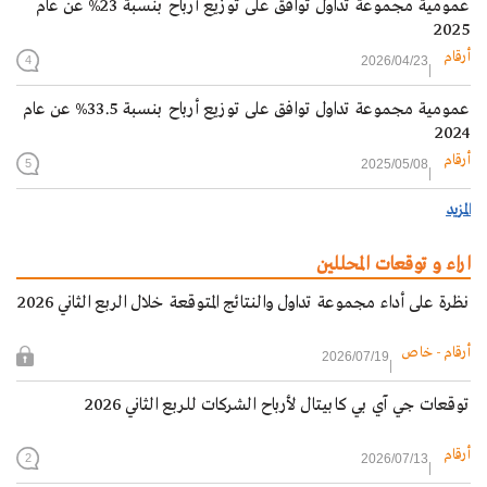
عمومية مجموعة تداول توافق على توزيع أرباح بنسبة 23% عن عام
2025
أرقام
2026/04/23
4
عمومية مجموعة تداول توافق على توزيع أرباح بنسبة 33.5% عن عام
2024
أرقام
2025/05/08
5
المزيد
اراء و توقعات المحللين
نظرة على أداء مجموعة تداول والنتائج المتوقعة خلال الربع الثاني 2026
أرقام - خاص
2026/07/19
توقعات جي آي بي كابيتال لأرباح الشركات للربع الثاني 2026
أرقام
2026/07/13
2