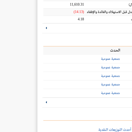
11,610.31
ل
)
(14.13)
عدل قبل الاستهلاك والفائدة والإطفاء
4.18
الحدث
جمعية عمومية
جمعية عمومية
جمعية عمومية
جمعية عمومية
جمعية عمومية
أحدث التوزيعات النقدية