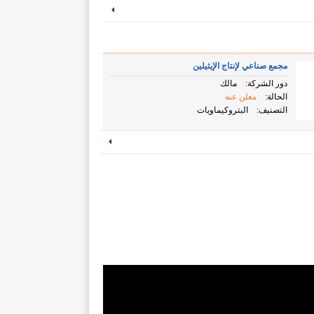
مجمع صناعي لإنتاج الإيثيلين
دور الشركة:
مالك
الحالة:
معلن عنه
التصنيف:
البتروكيماويات