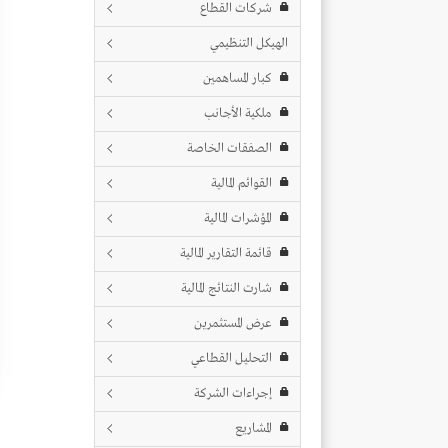
شركات القطاع
الهيكل التنظيمي
كبار المساهمين
ملكية الأجانب
الصفقات الخاصة
القوائم المالية
المؤشرات المالية
قائمة التقارير المالية
شارت النتائج المالية
عرض المستثمرين
التحليل القطاعي
إجراءات الشركة
المشاريع