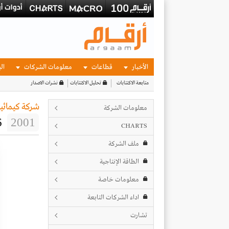
الأخبار
قطاعات
معلومات الشركات
الب
متابعة الاكتتابات
تحليل الاكتتابات
نشرات الاصدار
شركة كيمائيا
معلومات الشركة
6
2001
CHARTS
ملف الشركة
الطاقة الإنتاجية
معلومات خاصة
اداء الشركات التابعة
تشارت