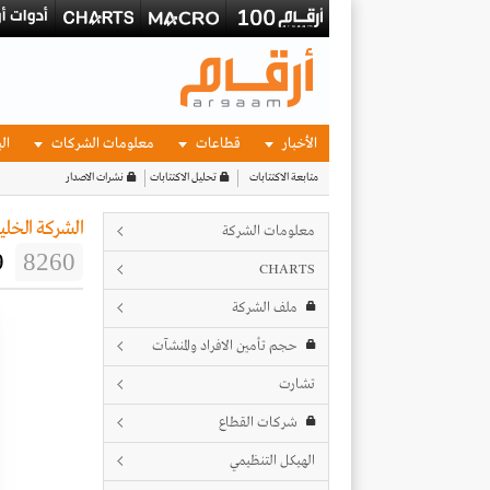
الأخبار
قطاعات
معلومات الشركات
الب
متابعة الاكتتابات
تحليل الاكتتابات
نشرات الاصدار
الشركة الخليج
معلومات الشركة
9
8260
CHARTS
ملف الشركة
حجم تأمين الافراد والمنشآت
تشارت
شركات القطاع
الهيكل التنظيمي