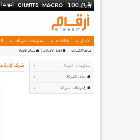
الأخبار
قطاعات
معلومات الشركات
الب
متابعة الاكتتابات
تحليل الاكتتابات
نشرات الاصدار
شركة إدارة مر
معلومات الشركة
ملف الشركة
إجراءات الشركة