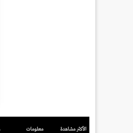
الأكثر مشاهدة
معلومات
ر