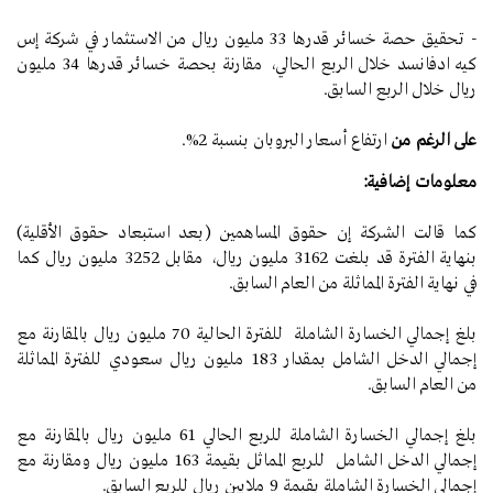
- تحقيق حصة خسائر قدرها 33 مليون ريال من الاستثمار في شركة إس
كيه ادفانسد خلال الربع الحالي، مقارنة بحصة خسائر قدرها 34 مليون
ريال خلال الربع السابق.
على الرغم من
ارتفاع أسعار البروبان بنسبة 2%.
معلومات إضافية:
كما قالت الشركة إن حقوق المساهمين (بعد استبعاد حقوق الأقلية)
بنهاية الفترة قد بلغت 3162 مليون ريال، مقابل
3252
مليون ريال كما
في نهاية الفترة المماثلة من العام السابق.
بلغ إجمالي الخسارة الشاملة للفترة الحالية 70 مليون ريال بالمقارنة مع
إجمالي الدخل الشامل بمقدار 183 مليون ريال سعودي للفترة المماثلة
من العام السابق.
بلغ إجمالي الخسارة الشاملة للربع الحالي 61 مليون ريال بالمقارنة مع
إجمالي الدخل الشامل للربع المماثل بقيمة 163 مليون ريال ومقارنة مع
إجمالي الخسارة الشاملة بقيمة 9 ملايين ريال للربع السابق.