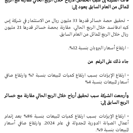
قالت الشركة إن سبب انخفاض الأرباح
خلال الربع الحالي مقارنة مع الربع
المماثل من العام السابق يعود إلى:
-
تحقيق حصة خسائر قدرها 33 مليون ريال من الاستثمار في شركة إس
كيه ادفانسد خلال الربع الحالي، مقارنة بحصة خسائر قدرها 21 مليون
ريال خلال الربع المماثل من العام السابق.
- ارتفاع أسعار البروبان بنسبة 12%.
جاء ذلك على الرغم من
-
ارتفاع الإيرادات بسبب ارتفاع كميات المبيعات بنسبة 7% وارتفاع صافي
أسعار المبيعات بنسبة 4%
وأرجعت الشركة سبب تحقيق أرباح خلال الربع الحالي مقارنة مع خسائر
الربع السابق إلى:
-
ارتفاع الإيرادات بسبب ارتفاع كميات المبيعات بنسبة 86% بعد إتمام
أعمال الصيانة الدورية المجدولة في عام 2024. وارتفاع صافي أسعار
المبيعات بنسبة 9%.