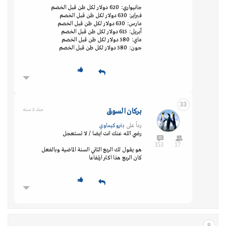
جانيواري: 620 دولار لكل طن قبل الخصم
فبراير: 630 دولار لكل طن قبل الخصم
مارس: 630 دولار لكل طن قبل الخصم
أبريل: 615 دولار لكل طن قبل الخصم
ماي: 580 دولار لكل طن قبل الخصم
جون: 580 دولار لكل طن قبل الخصم
33
بركان السوق
منذ 2 سنه
رداً على
بتروكيماوي
رضي الله عنك انت ايضا / لا تستعجل
353
17
هو يقول لك الربع الثاني السنة الماضية وبالفعل
كان الربع هذا اكثر ارتفاعا
8