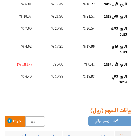
الربع الأول 2023
16.22 %
17.49 %
6.81 %
الربع الثاني 2023
21.51 %
21.90 %
10.37 %
الربع الثالث
20.54 %
20.89 %
7.60 %
2023
الربع الرابع
17.98 %
17.23 %
4.02 %
2023
الربع الأول 2024
8.41 %
6.60 %
(18.17 %)
الربع الثاني
18.93 %
19.88 %
6.40 %
2024
بيانات السهم (ريال)
رسم بياني
سنوي
اخر 12