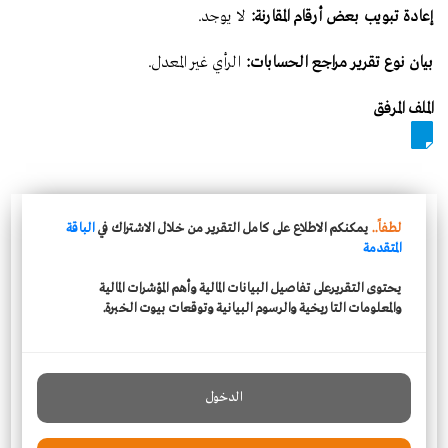
إعادة تبويب بعض أرقام المقارنة:
لا يوجد.
بيان نوع تقرير مراجع الحسابات:
الرأي غير المعدل.
الملف المرفق
لطفاً..
يمكنكم الاطلاع على كامل التقرير من خلال الاشتراك في
الباقة
المتقدمة
يحتوى التقريرعلى تفاصيل البيانات المالية وأهم المؤشرات المالية
والمعلومات التاريخية والرسوم البيانية وتوقعات بيوت الخبرة.
الدخول