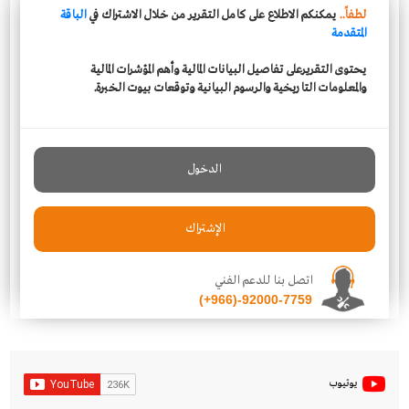
لطفاً..
يمكنكم الاطلاع على كامل التقرير من خلال الاشتراك في
الباقة
المتقدمة
يحتوى التقريرعلى تفاصيل البيانات المالية وأهم المؤشرات المالية
والمعلومات التاريخية والرسوم البيانية وتوقعات بيوت الخبرة.
الدخول
الإشتراك
اتصل بنا للدعم الفني
(+966)-92000-7759
يوتيوب