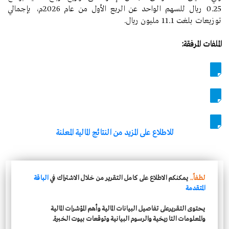
0.25 ريال للسهم الواحد عن الربع الأول من عام 2026م، بإجمالي
توزيعات بلغت 11.1 مليون ريال.
الملفات المرفقة:
للاطلاع على المزيد من النتائج المالية المعلنة
لطفاً..
يمكنكم الاطلاع على كامل التقرير من خلال الاشتراك في
الباقة
المتقدمة
يحتوى التقريرعلى تفاصيل البيانات المالية وأهم المؤشرات المالية
والمعلومات التاريخية والرسوم البيانية وتوقعات بيوت الخبرة.