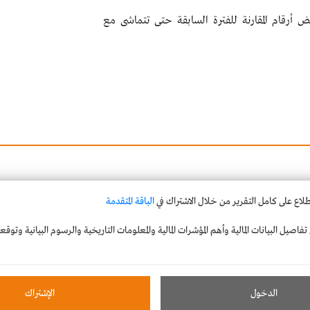
أرقام المقارنة للفترة السابقة حتى تتماشى مع
طلاع على كامل التقرير من خلال الاشتراك في
الباقة المتقدمة
فاصيل البيانات المالية وأهم المؤشرات المالية والمعلومات التاريخية والرسوم البيانية وتوق
الدخول
الإشتراك