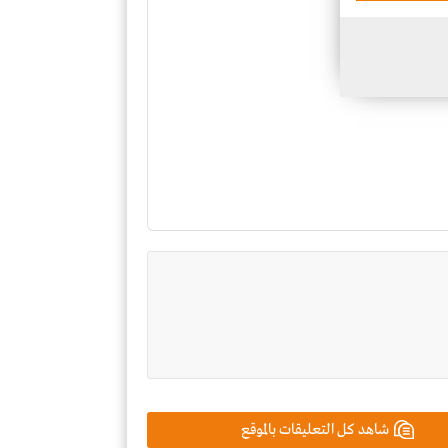
شاهد كل التعليقات بالموقع