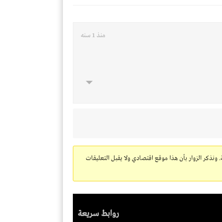
منذ 1 سنه
. ونذكر الزوار بأن هذا موقع اقتصادي ولا يقبل التعليقات
روابط سريعة