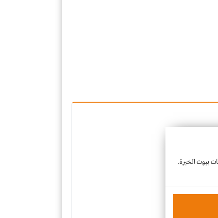
عات بيوت الخبرة.