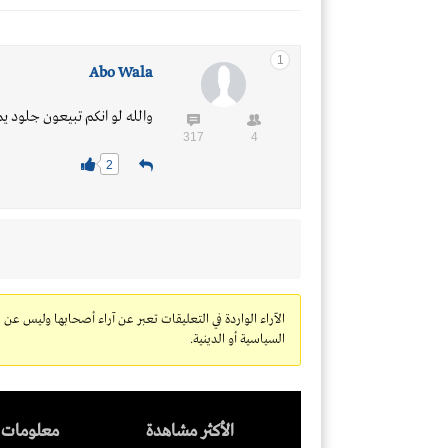
1
Abo Wala
والله لو انكم تبيعون جلود 
317
4
2
الآراء الواردة في التعليقات تعبر عن آراء أصحابها وليس عن
السياسية أو الدينية.
الأكثر مشاهدة
معلومات