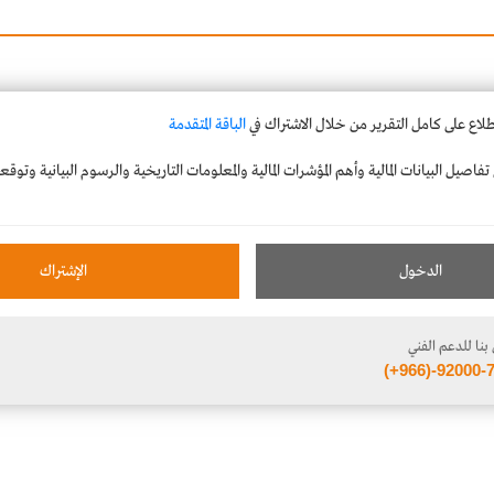
طلاع على كامل التقرير من خلال الاشتراك في
الباقة المتقدمة
فاصيل البيانات المالية وأهم المؤشرات المالية والمعلومات التاريخية والرسوم البيانية وتوق
الدخول
الإشتراك
بنا للدعم الفني
(+966)-92000-