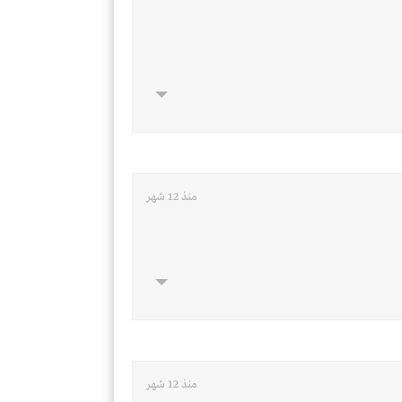
منذ 12 شهر
منذ 12 شهر