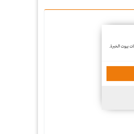
عات بيوت الخبرة.