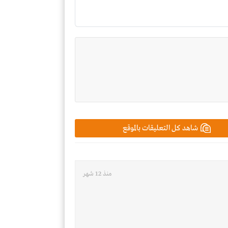
شاهد كل التعليقات بالموقع
منذ 12 شهر