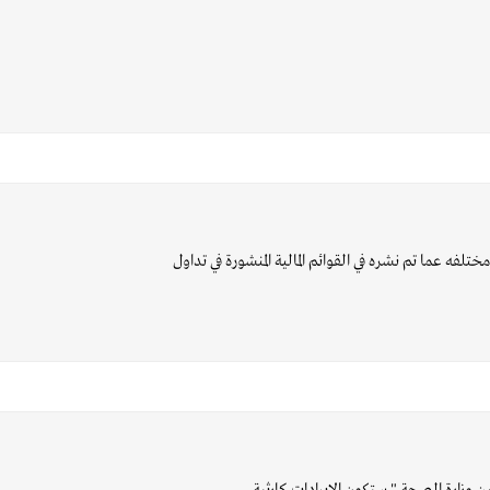
مختلفه عما تم نشره في القوائم المالية المنشورة في تداول