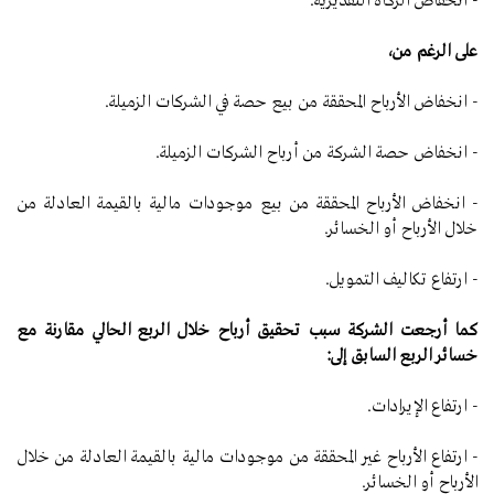
- انخفاض الزكاة التقديرية.
على الرغم من،
- انخفاض الأرباح المحققة من بيع حصة في الشركات الزميلة.
- انخفاض حصة الشركة من أرباح الشركات الزميلة.
- انخفاض الأرباح المحققة من بيع موجودات مالية بالقيمة العادلة من
خلال الأرباح أو الخسائر.
- ارتفاع تكاليف التمويل.
كما أرجعت الشركة سبب تحقيق أرباح خلال الربع الحالي مقارنة مع
خسائر الربع السابق إلى:
- ارتفاع الإيرادات.
- ارتفاع الأرباح غير المحققة من موجودات مالية بالقيمة العادلة من خلال
الأرباح أو الخسائر.