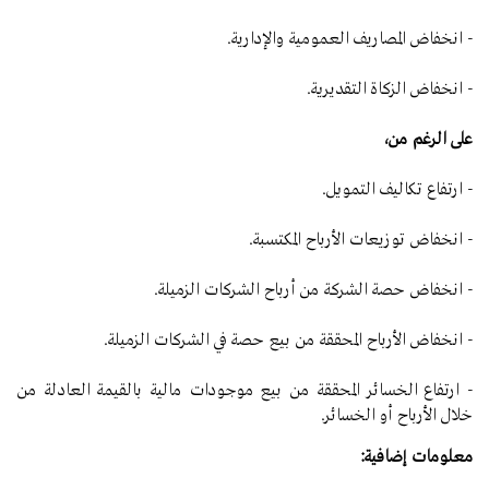
- انخفاض المصاريف العمومية والإدارية.
- انخفاض الزكاة التقديرية.
على الرغم من،
- ارتفاع تكاليف التمويل.
- انخفاض توزيعات الأرباح المكتسبة.
- انخفاض حصة الشركة من أرباح الشركات الزميلة.
- انخفاض الأرباح المحققة من بيع حصة في الشركات الزميلة.
- ارتفاع الخسائر المحققة من بيع موجودات مالية بالقيمة العادلة من
خلال الأرباح أو الخسائر.
معلومات إضافية
: