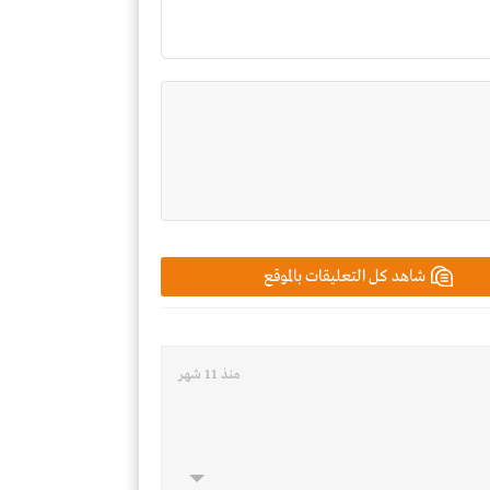
شاهد كل التعليقات بالموقع
منذ 11 شهر