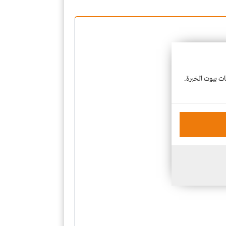
عات بيوت الخبرة.