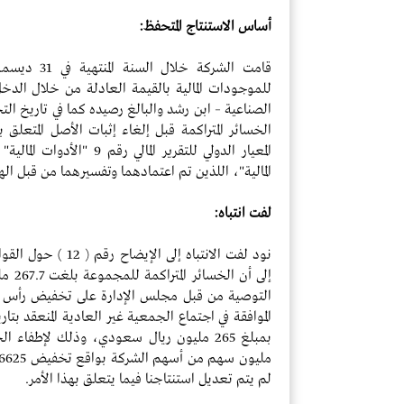
أساس الاستنتاج المتحفظ:
للموجودات المالية بالقيمة العادلة من خلال الدخل 
الخسائر المتراكمة قبل إلغاء إثبات الأصل المتعلق 
المالية"، اللذين تم اعتمادهما وتفسيرهما من قبل ال
لفت انتباه:
نود لفت الانتباه إلى 
التوصية من قبل مجلس الإدارة على تخفيض رأس مال
لم يتم تعديل استنتاجنا فيما يتعلق بهذا الأمر.