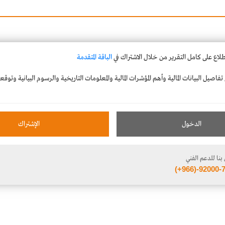
طلاع على كامل التقرير من خلال الاشتراك في
الباقة المتقدمة
فاصيل البيانات المالية وأهم المؤشرات المالية والمعلومات التاريخية والرسوم البيانية وتوق
الدخول
الإشتراك
بنا للدعم الفني
(+966)-92000-