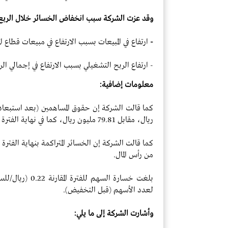
وقد عزت الشركة سبب انخفاض الخسائر خلال الربع ال
-
ارتفاع في المبيعات بسبب الارتفاع في مبيعات قطاع ال
- ارتفاع الربح التشغيلي بسبب الارتفاع في إجمالي الرب
معلومات إضافية:
ريال، مقابل 79.81 مليون ريال، كما في نهاية الفترة المماثلة من العام السابق.
من رأس المال.
بلغت خسارة السه
لعدد الأسهم (قبل التخفيض).
وأشارت الشركة إلى ما يلي: