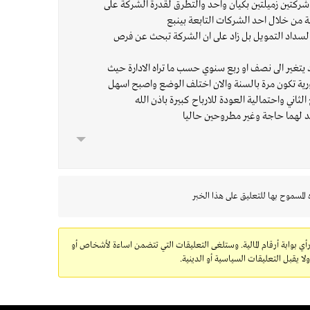
 شركتين زميلتين بكيان واحد والتطرق لقدرة الشركة على
ة من خلال احد الشركات التابعة بينبع
ة لسداد التمويل بل زاد على ان الشركة تبحث عن فرص
 يتغير الى نصف او ربع سنوي حسب ما تراه الادارة حيث
ية تكون مرة بالسنة والان اختلف الوضع واصبح اسهل
 المسموح بها للتعليق على هذا الخبر
رأي بوابة أرقام المالية. وستلغى التعليقات التي تتضمن اساءة لأشخاص أو
 يقبل التعليقات السياسية أو الدينية.