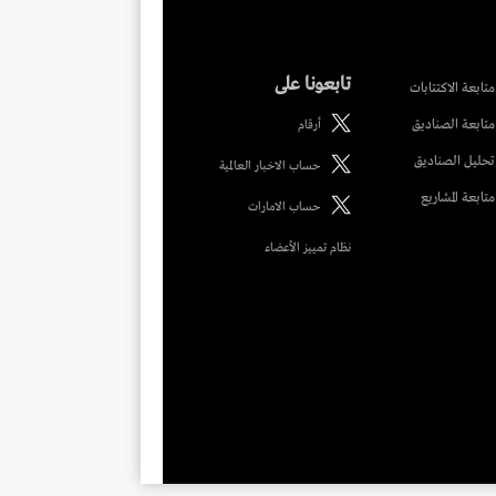
تابعونا على
متابعة الاكتتابات
متابعة الصناديق
أرقام
تحليل الصناديق
حساب الاخبار العالمية
متابعة المشاريع
حساب الامارات
نظام تمييز الأعضاء