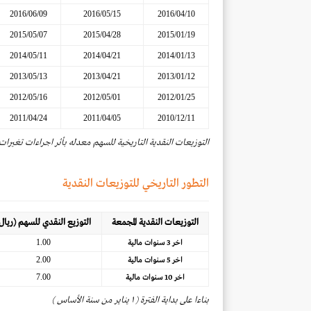
2016/06/09
2016/05/15
2016/04/10
2015/05/07
2015/04/28
2015/01/19
2014/05/11
2014/04/21
2014/01/13
2013/05/13
2013/04/21
2013/01/12
2012/05/16
2012/05/01
2012/01/25
2011/04/24
2011/04/05
2010/12/11
التوزيعات النقدية التاريخية للسهم معدله بأثر اجراءات تغيرات
التطور التاريخي للتوزيعات النقدية
التوزيعات النقدية المجمعة
التوزيع النقدي للسهم (ريال
1.00
اخر 3 سنوات مالية
2.00
اخر 5 سنوات مالية
7.00
اخر 10 سنوات مالية
بناءا على بداية الفترة ( ١ يناير من سنة الأساس )