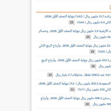
ً
أرباح صالح الراشد 15.7 مليون ريال (-62%) بنهاية النصف الأول 2026..
ريال (-64%)
23
أرباح الخدمات الأرضية 3.9 مليون ريال بنهاية النصف الأول 2026.. وخسائر
23
أرباح الدواء 52.5 مليون ريال بنهاية النصف الأول 2026.. وأرباح الربع الثاني
19
أرباح أكوا باور 653.2 مليون ريال بنهاية النصف الأول 2026.. وأرباح الربع
16
13
أرباح أسمنت السعودية 202.2 مليون ريال (-1%) بنهاية النصف الأول 2026..
 ريال (+7%)
11
أرباح سينومي سنترز 588.2 مليون ريال بنهاية النصف الأول 2026.. وأرباح
10